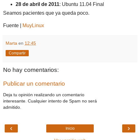
28 de abril de 2011
: Ubuntu 11.04 Final
Seamos pacientes que ya queda poco.
Fuente |
MuyLinux
Marta
en
12:45
Compartir
No hay comentarios:
Publicar un comentario
Deja tu opinión realizando un comentario
interesante. Cualquier intento de Spam no será
admitido.
‹
›
Inicio