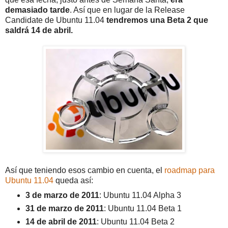
demasiado tarde
. Así que en lugar de la Release
Candidate de Ubuntu 11.04
tendremos una Beta 2 que
saldrá 14 de abril.
Así que teniendo esos cambio en cuenta, el
roadmap para
Ubuntu 11.04
queda así:
3 de marzo de 2011
: Ubuntu 11.04 Alpha 3
31 de marzo de 2011
: Ubuntu 11.04 Beta 1
14 de abril de 2011
: Ubuntu 11.04 Beta 2