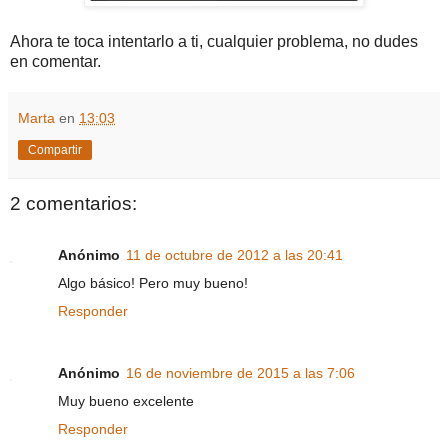
Ahora te toca intentarlo a ti, cualquier problema, no dudes
en comentar.
Marta
en
13:03
Compartir
2 comentarios:
Anónimo
11 de octubre de 2012 a las 20:41
Algo básico! Pero muy bueno!
Responder
Anónimo
16 de noviembre de 2015 a las 7:06
Muy bueno excelente
Responder