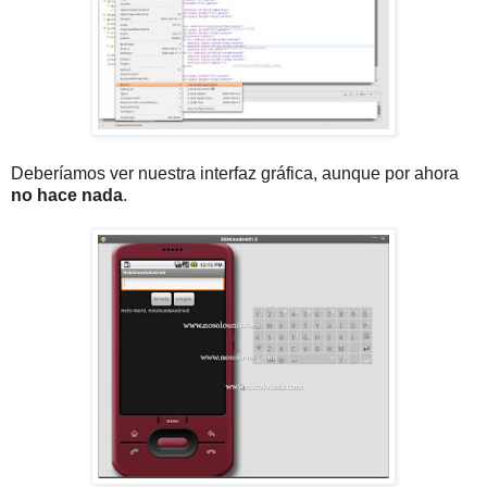
Deberíamos ver nuestra interfaz gráfica, aunque por ahora
no hace nada
.