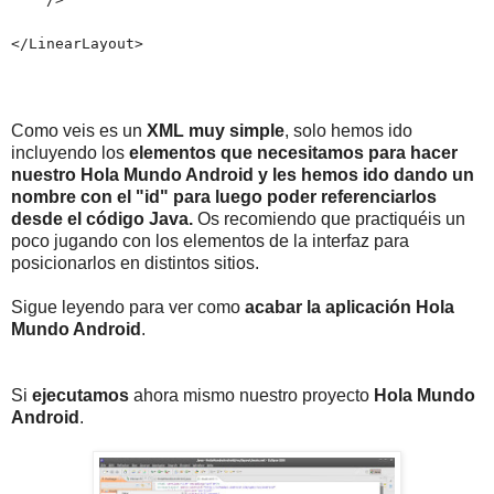
</LinearLayout>
Como veis es un
XML muy simple
, solo hemos ido
incluyendo los
elementos que necesitamos para hacer
nuestro Hola Mundo Android y les hemos ido dando un
nombre con el "id" para luego poder referenciarlos
desde el código Java.
Os recomiendo que practiquéis un
poco jugando con los elementos de la interfaz para
posicionarlos en distintos sitios.
Sigue leyendo para ver como
acabar la aplicación Hola
Mundo Android
.
Si
ejecutamos
ahora mismo nuestro proyecto
Hola Mundo
Android
.