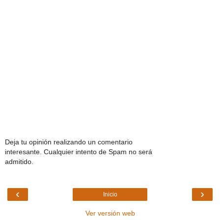
Deja tu opinión realizando un comentario
interesante. Cualquier intento de Spam no será
admitido.
‹
›
Inicio
Ver versión web