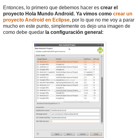
Entonces, lo primero que debemos hacer es
crear el
proyecto Hola Mundo Android. Ya vimos como
crear un
proyecto Android en Eclipse
, por lo que no me voy a parar
mucho en este punto, simplemente os dejo una imagen de
como debe quedar
la configuración general: