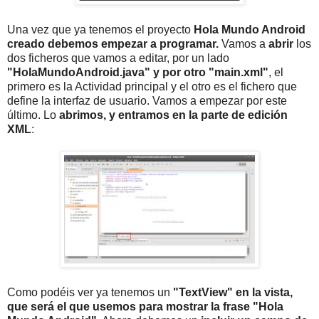
Una vez que ya tenemos el proyecto
Hola Mundo Android
creado debemos empezar a programar.
Vamos a
abrir
los
dos ficheros que vamos a editar, por un lado
"HolaMundoAndroid.java" y por otro "main.xml"
, el
primero es la Actividad principal y el otro es el fichero que
define la interfaz de usuario. Vamos a empezar por este
último. Lo
abrimos, y entramos en la parte de edición
XML
:
Como podéis ver ya tenemos un
"TextView" en la vista,
que será el que usemos para mostrar la frase "Hola