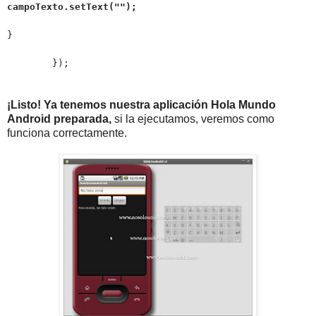
campoTexto.setText("");
}
});
¡Listo! Ya tenemos nuestra aplicación Hola Mundo
Android preparada,
si la ejecutamos, veremos como
funciona correctamente.