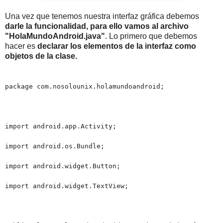
Una vez que tenemos nuestra interfaz gráfica debemos
darle la funcionalidad, para ello vamos al archivo
"HolaMundoAndroid.java"
. Lo primero que debemos
hacer es
declarar los elementos de la interfaz como
objetos de la clase.
package com.nosolounix.holamundoandroid;
import android.app.Activity;
import android.os.Bundle;
import android.widget.Button;
import android.widget.TextView;