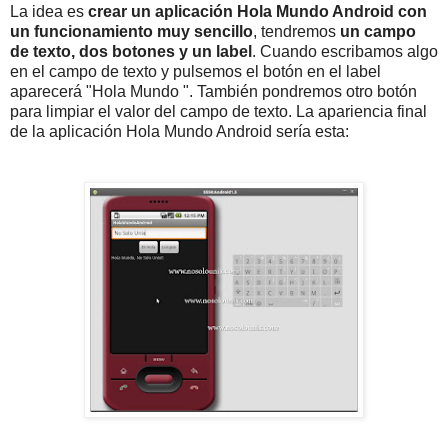
La idea es
crear un aplicación Hola Mundo Android con
un funcionamiento muy sencillo
, tendremos
un campo
de texto, dos botones y un label
. Cuando escribamos algo
en el campo de texto y pulsemos el botón en el label
aparecerá "Hola Mundo
". También pondremos otro botón
para limpiar el valor del campo de texto. La apariencia final
de la aplicación Hola Mundo Android sería esta: