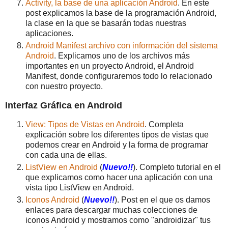
Activity, la base de una aplicación Android
. En este
post explicamos la base de la programación Android,
la clase en la que se basarán todas nuestras
aplicaciones.
Android Manifest archivo con información del sistema
Android
. Explicamos uno de los archivos más
importantes en un proyecto Android, el Android
Manifest, donde configuraremos todo lo relacionado
con nuestro proyecto.
Interfaz Gráfica en Android
View: Tipos de Vistas en Android
. Completa
explicación sobre los diferentes tipos de vistas que
podemos crear en Android y la forma de programar
con cada una de ellas.
ListView en Android
(
Nuevo!!
). Completo tutorial en el
que explicamos como hacer una aplicación con una
vista tipo ListView en Android.
Iconos Android
(
Nuevo!!
). Post en el que os damos
enlaces para descargar muchas colecciones de
iconos Android y mostramos como "androidizar" tus