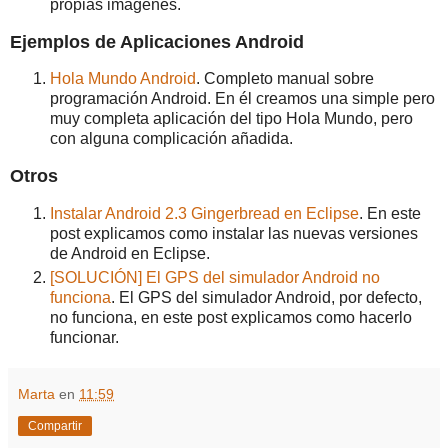
propias imágenes.
Ejemplos de Aplicaciones Android
Hola Mundo Android
. Completo manual sobre
programación Android. En él creamos una simple pero
muy completa aplicación del tipo Hola Mundo, pero
con alguna complicación añadida.
Otros
Instalar Android 2.3 Gingerbread en Eclipse
. En este
post explicamos como instalar las nuevas versiones
de Android en Eclipse.
[SOLUCIÓN] El GPS del simulador Android no
funciona
. El GPS del simulador Android, por defecto,
no funciona, en este post explicamos como hacerlo
funcionar.
Marta
en
11:59
Compartir