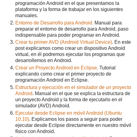
programación Android en el que presentamos la
plataforma y la forma de trabajar en los siguientes
manuales.
Entorno de Desarrollo para Android.
Manual para
preparar el entorno de desarrollo para Android, paso
indispensable para poder programar en Android.
Crear tu primer AVD (Android Virtual Device)
. En este
post explicamos como crear un dispositivo Android
virtual, en él podremos ejecutar los programas que
desarrollemos en Android.
Crear un Proyecto Android en Eclipse
. Tutorial
explicando como crear el primer proyecto de
programación Android en Eclipse.
Estructura y ejecución en el simulador de un proyecto
Android
. Manual en el que se explica la estructura de
un proyecto Android y la forma de ejecutarlo en el
simulador (AVD) Android.
Ejecutar desde Eclipse en móvil Android (Ubuntu
10.10)
. Explicamos los pasos a seguir para poder
ejecutar desde Eclipse directamente en nuestro móvil
físico con Android.