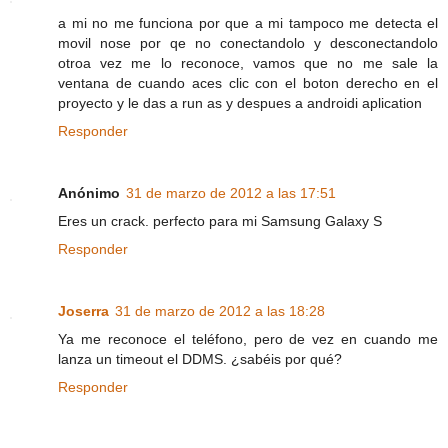
a mi no me funciona por que a mi tampoco me detecta el
movil nose por qe no conectandolo y desconectandolo
otroa vez me lo reconoce, vamos que no me sale la
ventana de cuando aces clic con el boton derecho en el
proyecto y le das a run as y despues a androidi aplication
Responder
Anónimo
31 de marzo de 2012 a las 17:51
Eres un crack. perfecto para mi Samsung Galaxy S
Responder
Joserra
31 de marzo de 2012 a las 18:28
Ya me reconoce el teléfono, pero de vez en cuando me
lanza un timeout el DDMS. ¿sabéis por qué?
Responder