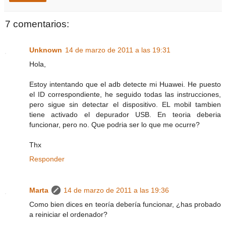
7 comentarios:
Unknown
14 de marzo de 2011 a las 19:31
Hola,
Estoy intentando que el adb detecte mi Huawei. He puesto
el ID correspondiente, he seguido todas las instrucciones,
pero sigue sin detectar el dispositivo. EL mobil tambien
tiene activado el depurador USB. En teoria deberia
funcionar, pero no. Que podria ser lo que me ocurre?
Thx
Responder
Marta
14 de marzo de 2011 a las 19:36
Como bien dices en teoría debería funcionar, ¿has probado
a reiniciar el ordenador?