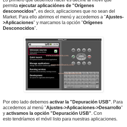
permita
ejecutar aplicaciónes de "Orígenes
desconocidos"
, es decir, aplicaciones que no sean del
Market. Para ello abrimos el menú y accedemos a "
Ajustes-
>Aplicaciones
" y marcamos la opción "
Orígenes
Desconocidos
".
Por otro lado debemos
activar la "Depuración USB"
. Para
accedemos al menú "
Ajustes->Aplicaciones->Desarrollo
"
y
activamos la opción "Depuración USB"
. Con
esto tendríamos el móvil listo para nuestras aplicaciones.