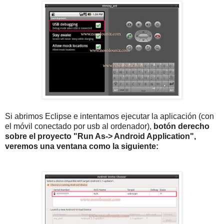
Si abrimos Eclipse e intentamos ejecutar la aplicación (con
el móvil conectado por usb al ordenador),
botón derecho
sobre el proyecto "Run As-> Android Application",
veremos una ventana como la siguiente: