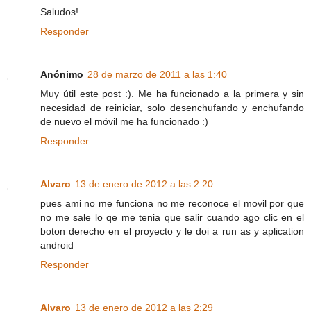
Saludos!
Responder
Anónimo
28 de marzo de 2011 a las 1:40
Muy útil este post :). Me ha funcionado a la primera y sin
necesidad de reiniciar, solo desenchufando y enchufando
de nuevo el móvil me ha funcionado :)
Responder
Alvaro
13 de enero de 2012 a las 2:20
pues ami no me funciona no me reconoce el movil por que
no me sale lo qe me tenia que salir cuando ago clic en el
boton derecho en el proyecto y le doi a run as y aplication
android
Responder
Alvaro
13 de enero de 2012 a las 2:29