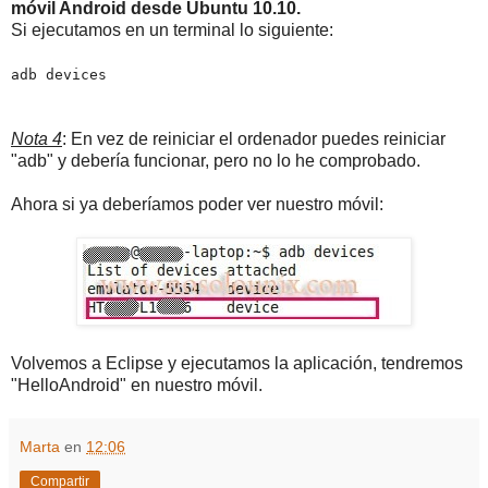
móvil Android desde Ubuntu 10.10.
Si ejecutamos en un terminal lo siguiente:
adb devices
Nota 4
: En vez de reiniciar el ordenador puedes reiniciar
"adb" y debería funcionar, pero no lo he comprobado.
Ahora si ya deberíamos poder ver nuestro móvil:
Volvemos a Eclipse y ejecutamos la aplicación, tendremos
"HelloAndroid" en nuestro móvil.
Marta
en
12:06
Compartir