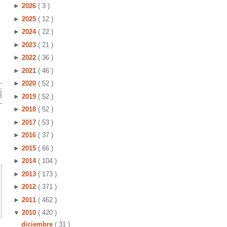
►
2026
( 3 )
►
2025
( 12 )
►
2024
( 22 )
►
2023
( 21 )
►
2022
( 36 )
►
2021
( 46 )
►
2020
( 52 )
►
2019
( 52 )
►
2018
( 52 )
►
2017
( 53 )
►
2016
( 37 )
►
2015
( 66 )
►
2014
( 104 )
►
2013
( 173 )
►
2012
( 371 )
►
2011
( 462 )
▼
2010
( 420 )
diciembre
( 31 )