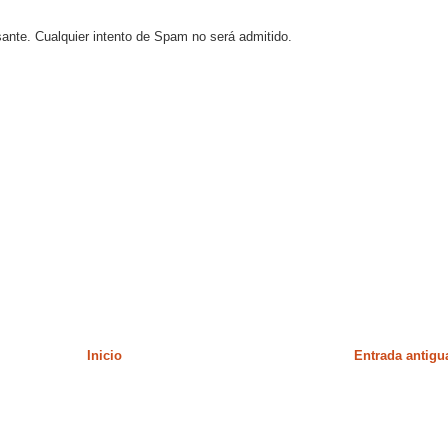
sante. Cualquier intento de Spam no será admitido.
Inicio
Entrada antigu