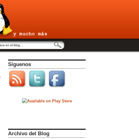
Síguenos
Archivo del Blog