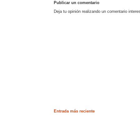
Publicar un comentario
Deja tu opinión realizando un comentario intere
Entrada más reciente