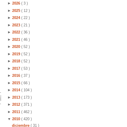
►
2026
( 3 )
►
2025
( 12 )
►
2024
( 22 )
►
2023
( 21 )
►
2022
( 36 )
►
2021
( 46 )
►
2020
( 52 )
►
2019
( 52 )
►
2018
( 52 )
►
2017
( 53 )
►
2016
( 37 )
►
2015
( 66 )
►
2014
( 104 )
►
2013
( 173 )
►
2012
( 371 )
►
2011
( 462 )
▼
2010
( 420 )
diciembre
( 31 )