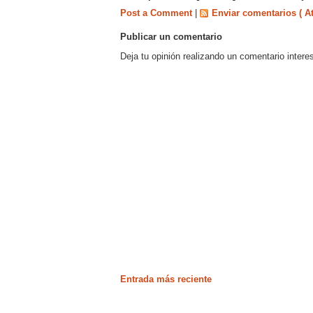
Post a Comment
|
Enviar comentarios ( A
Publicar un comentario
Deja tu opinión realizando un comentario intere
Entrada más reciente