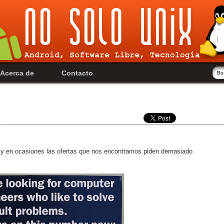
Acerca de
Contacto
ajo y en ocasiones las ofertas que nos encontramos piden demasiado