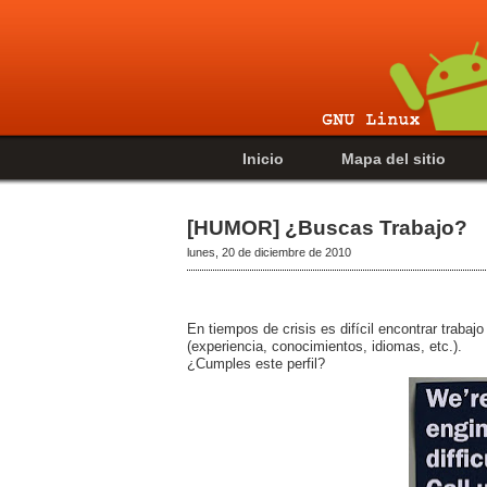
Inicio
Mapa del sitio
[HUMOR] ¿Buscas Trabajo?
lunes, 20 de diciembre de 2010
En tiempos de crisis es difícil encontrar trab
(experiencia, conocimientos, idiomas, etc.).
¿Cumples este perfil?