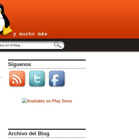
Síguenos
Archivo del Blog