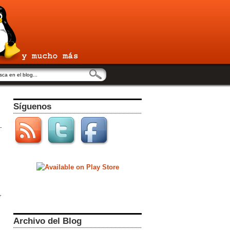
Síguenos
r
Archivo del Blog