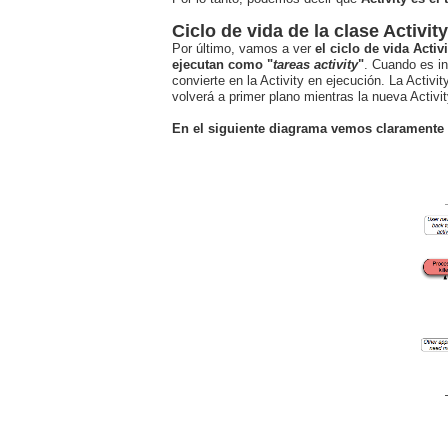
Ciclo de vida de la clase Activity
Por último, vamos a ver
el ciclo de vida Activ
ejecutan como "
tareas activity
"
. Cuando es in
convierte en la Activity en ejecución. La Activi
volverá a primer plano mientras la nueva Activit
En el siguiente diagrama vemos claramente cu