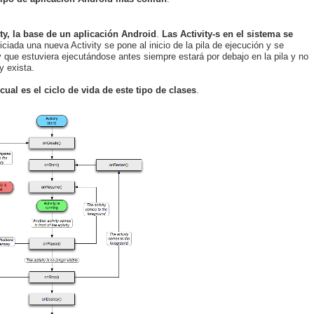
ity, la base de un aplicación Android
.
Las Activity-s en el sistema se
iciada una nueva Activity se pone al inicio de la pila de ejecución y se
ty que estuviera ejecutándose antes siempre estará por debajo en la pila y no
y exista.
al es el ciclo de vida de este tipo de clases
.