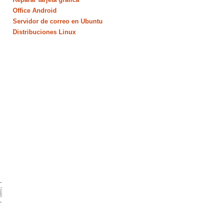
Office Android
Servidor de correo en Ubuntu
Distribuciones Linux