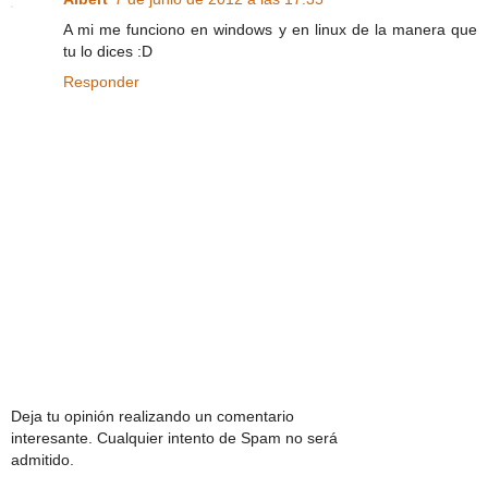
A mi me funciono en windows y en linux de la manera que
tu lo dices :D
Responder
Deja tu opinión realizando un comentario
interesante. Cualquier intento de Spam no será
admitido.