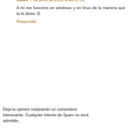
A mi me funciono en windows y en linux de la manera que
tu lo dices :D
Responder
Deja tu opinión realizando un comentario
interesante. Cualquier intento de Spam no será
admitido.