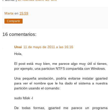
Marta
en
15:59
Compartir
16 comentarios:
Unai
11 de mayo de 2011 a las 16:16
Hola,
El post está muy bien, me parece algo muy útil si tienes,
por ejemplo, una particion NTFS compartida con Windows.
Una pequeña anotación, podría evitarse instalar gparted
para ver el nombre que le ha dado el sistema a nuestra
partición usando el comando:
sudo fdisk -l
De todas formas, gparted me parece un programa