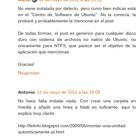
No viene instalada por defecto, pero como bien indicas está
en el "Centro de Software de Ubuntu". No la conocía, la
probaré y probablemente la mencione en el post.
De todas formas, el post es genérico para cualquier disco
duro con sistema de archivos no nativo de Ubuntu, no
únicamente para NTFS, que parece ser el objetivo de la
aplicación que mencionas.
Gracias!
Responder
Antonio
12 de mayo de 2011 a las 14:09
No hace falta instalar nada. Con crear una carpeta en
/media y añadir una línea a fstab es suficiente, aquí lo
explica muy clarito:
http://felinfo.blogspot.com/2009/05/montar-una-unidad-
automticamente-al.html