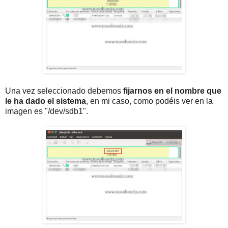
Una vez seleccionado debemos
fijarnos en el nombre que
le ha dado el sistema
, en mi caso, como podéis ver en la
imagen es "/dev/sdb1".