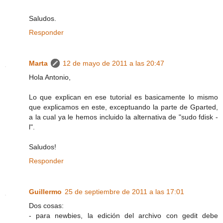
Saludos.
Responder
Marta
12 de mayo de 2011 a las 20:47
Hola Antonio,
Lo que explican en ese tutorial es basicamente lo mismo
que explicamos en este, exceptuando la parte de Gparted,
a la cual ya le hemos incluido la alternativa de "sudo fdisk -
l".
Saludos!
Responder
Guillermo
25 de septiembre de 2011 a las 17:01
Dos cosas:
- para newbies, la edición del archivo con gedit debe