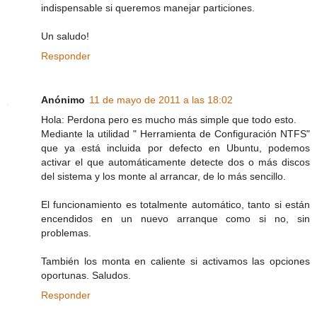
indispensable si queremos manejar particiones.
Un saludo!
Responder
Anónimo
11 de mayo de 2011 a las 18:02
Hola: Perdona pero es mucho más simple que todo esto.
Mediante la utilidad " Herramienta de Configuración NTFS"
que ya está incluida por defecto en Ubuntu, podemos
activar el que automáticamente detecte dos o más discos
del sistema y los monte al arrancar, de lo más sencillo.
El funcionamiento es totalmente automático, tanto si están
encendidos en un nuevo arranque como si no, sin
problemas.
También los monta en caliente si activamos las opciones
oportunas. Saludos.
Responder