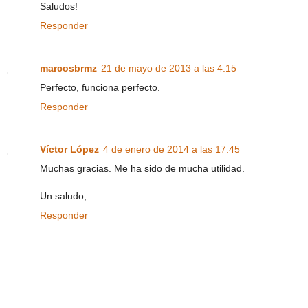
Saludos!
Responder
marcosbrmz
21 de mayo de 2013 a las 4:15
Perfecto, funciona perfecto.
Responder
Víctor López
4 de enero de 2014 a las 17:45
Muchas gracias. Me ha sido de mucha utilidad.
Un saludo,
Responder