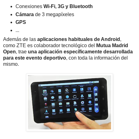
Conexiones
Wi-Fi, 3G y Bluetooth
Cámara
de 3 megapíxeles
GPS
...
Además de las
aplicaciones habituales de Android
,
como ZTE es colaborador tecnológico del
Mutua Madrid
Open
, trae
una aplicación específicamente desarrollada
para este evento deportivo
, con toda la información del
mismo.