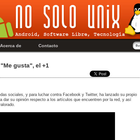
Acerca de
Contacto
"Me gusta", el +1
das sociales, y para luchar contra Facebook y Twitter, ha lanzado su propio
dar su opinión respecto a los artículos que encuentren por la red, y así
valorado.