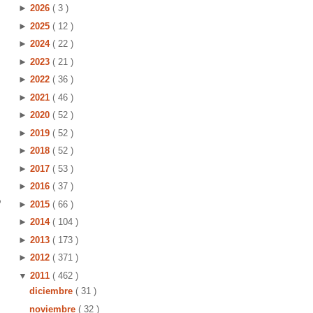
►
2026
( 3 )
►
2025
( 12 )
►
2024
( 22 )
►
2023
( 21 )
►
2022
( 36 )
►
2021
( 46 )
►
2020
( 52 )
►
2019
( 52 )
►
2018
( 52 )
►
2017
( 53 )
►
2016
( 37 )
o
►
2015
( 66 )
s
►
2014
( 104 )
►
2013
( 173 )
►
2012
( 371 )
▼
2011
( 462 )
diciembre
( 31 )
noviembre
( 32 )