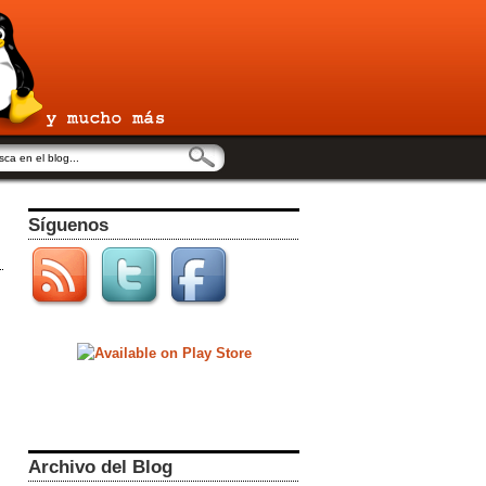
Síguenos
Archivo del Blog