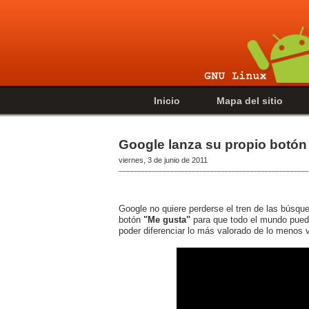
Inicio
Mapa del sitio
Google lanza su propio botón 
viernes, 3 de junio de 2011
Google no quiere perderse el tren de las búsque
botón
"Me gusta"
para que todo el mundo pueda 
poder diferenciar lo más valorado de lo menos 