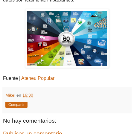
Fuente |
Ateneu Popular
Mikel
en
16:30
Compartir
No hay comentarios:
Publicar un comentario