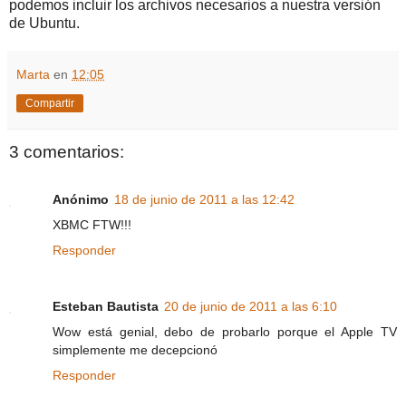
podemos incluir los archivos necesarios a nuestra versión
de Ubuntu.
Marta
en
12:05
Compartir
3 comentarios:
Anónimo
18 de junio de 2011 a las 12:42
XBMC FTW!!!
Responder
Esteban Bautista
20 de junio de 2011 a las 6:10
Wow está genial, debo de probarlo porque el Apple TV
simplemente me decepcionó
Responder