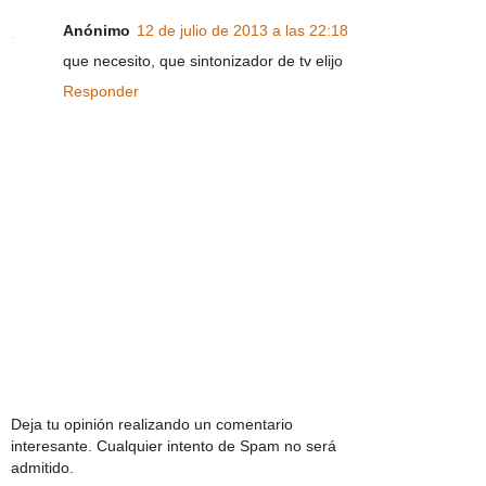
Anónimo
12 de julio de 2013 a las 22:18
que necesito, que sintonizador de tv elijo
Responder
Deja tu opinión realizando un comentario
interesante. Cualquier intento de Spam no será
admitido.