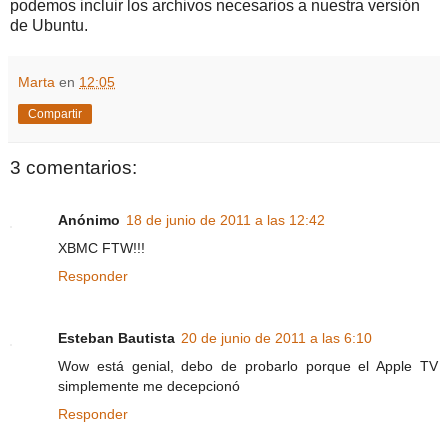
podemos incluir los archivos necesarios a nuestra versión
de Ubuntu.
Marta
en
12:05
Compartir
3 comentarios:
Anónimo
18 de junio de 2011 a las 12:42
XBMC FTW!!!
Responder
Esteban Bautista
20 de junio de 2011 a las 6:10
Wow está genial, debo de probarlo porque el Apple TV
simplemente me decepcionó
Responder