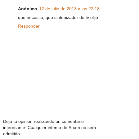
Anónimo
12 de julio de 2013 a las 22:18
que necesito, que sintonizador de tv elijo
Responder
Deja tu opinión realizando un comentario
interesante. Cualquier intento de Spam no será
admitido.