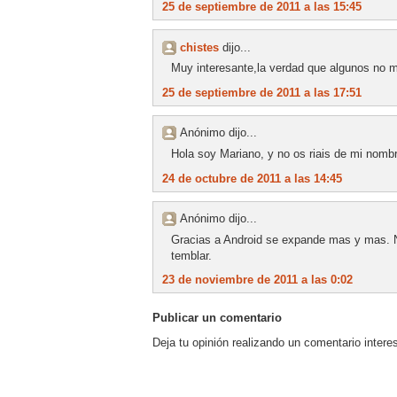
25 de septiembre de 2011 a las 15:45
chistes
dijo...
Muy interesante,la verdad que algunos no m
25 de septiembre de 2011 a las 17:51
Anónimo dijo...
Hola soy Mariano, y no os riais de mi nombre
24 de octubre de 2011 a las 14:45
Anónimo dijo...
Gracias a Android se expande mas y mas. 
temblar.
23 de noviembre de 2011 a las 0:02
Publicar un comentario
Deja tu opinión realizando un comentario intere