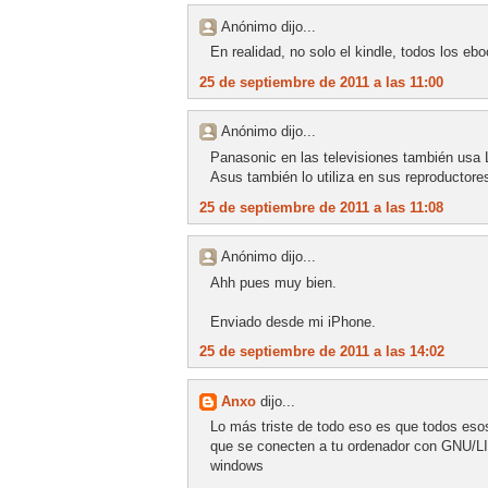
Anónimo dijo...
En realidad, no solo el kindle, todos los ebo
25 de septiembre de 2011 a las 11:00
Anónimo dijo...
Panasonic en las televisiones también usa 
Asus también lo utiliza en sus reproductore
25 de septiembre de 2011 a las 11:08
Anónimo dijo...
Ahh pues muy bien.
Enviado desde mi iPhone.
25 de septiembre de 2011 a las 14:02
Anxo
dijo...
Lo más triste de todo eso es que todos esos
que se conecten a tu ordenador con GNU/LIN
windows