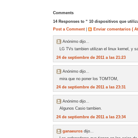
Comments
14 Responses to “ 10 dispositivos que utiliz
Post a Comment
|
Enviar comentarios ( A
Anónimo dijo...
LG TVs tambien utilizan el linux kernel, y
24 de septiembre de 2011 a las 21:23
Anónimo dijo...
mira que no poner los TOMTOM,
24 de septiembre de 2011 a las 23:31
Anónimo dijo...
Algunos Casio tambien.
24 de septiembre de 2011 a las 23:34
ganaeuros
dijo...