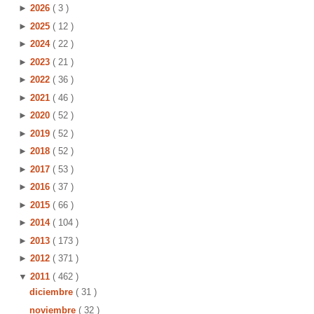
►
2026
( 3 )
►
2025
( 12 )
►
2024
( 22 )
►
2023
( 21 )
►
2022
( 36 )
►
2021
( 46 )
►
2020
( 52 )
►
2019
( 52 )
►
2018
( 52 )
►
2017
( 53 )
►
2016
( 37 )
►
2015
( 66 )
►
2014
( 104 )
►
2013
( 173 )
►
2012
( 371 )
▼
2011
( 462 )
diciembre
( 31 )
noviembre
( 32 )