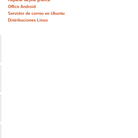
Office Android
Servidor de correo en Ubuntu
Distribuciones Linux