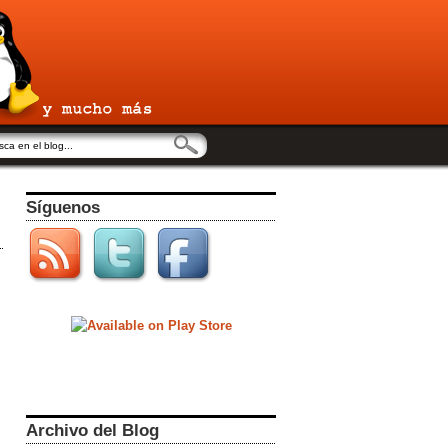
Síguenos
Archivo del Blog