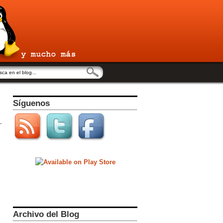
Síguenos
Archivo del Blog