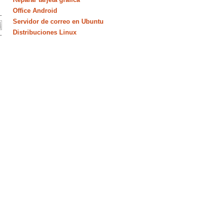
Office Android
Servidor de correo en Ubuntu
Distribuciones Linux