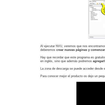
Al ejecutar NVU, veremos que nos encontramos 
deberemos
crear nuevas páginas y comenzar 
Hay que recordar que este programa es gratuit
en inglés, sino que además podremos
agregarl
La zona de descarga se puede acceder desde 
Para conocer mejor el producto os dejo un pequ