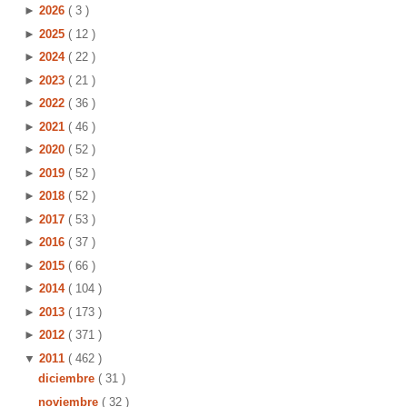
►
2026
( 3 )
►
2025
( 12 )
►
2024
( 22 )
►
2023
( 21 )
►
2022
( 36 )
►
2021
( 46 )
►
2020
( 52 )
►
2019
( 52 )
►
2018
( 52 )
►
2017
( 53 )
►
2016
( 37 )
►
2015
( 66 )
►
2014
( 104 )
►
2013
( 173 )
►
2012
( 371 )
▼
2011
( 462 )
diciembre
( 31 )
noviembre
( 32 )