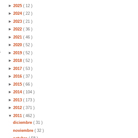
►
2025
( 12 )
►
2024
( 22 )
►
2023
( 21 )
►
2022
( 36 )
►
2021
( 46 )
►
2020
( 52 )
s
►
2019
( 52 )
►
2018
( 52 )
►
2017
( 53 )
►
2016
( 37 )
►
2015
( 66 )
►
2014
( 104 )
►
2013
( 173 )
►
2012
( 371 )
▼
2011
( 462 )
diciembre
( 31 )
noviembre
( 32 )