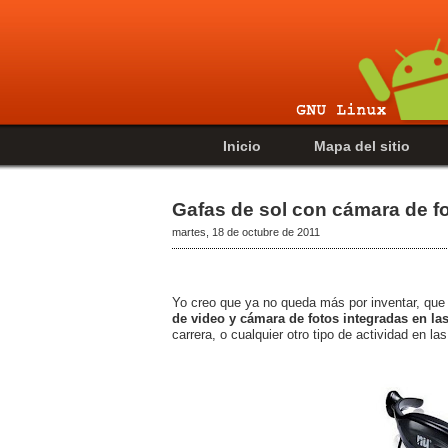
Inicio
Mapa del sitio
Gafas de sol con cámara de fo
martes, 18 de octubre de 2011
Yo creo que ya no queda más por inventar, que 
de video y cámara de fotos integradas en las
carrera, o cualquier otro tipo de actividad en l