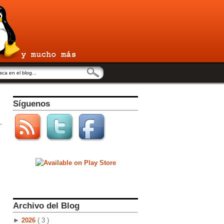
Síguenos
Archivo del Blog
►
2026
( 3 )