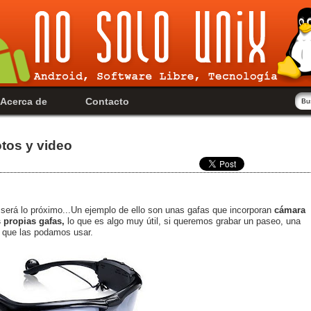
Acerca de
Contacto
tos y video
será lo próximo...Un ejemplo de ello son unas gafas que incorporan
cámara
 propias gafas,
lo que es algo muy útil, si queremos grabar un paseo, una
as que las podamos usar.