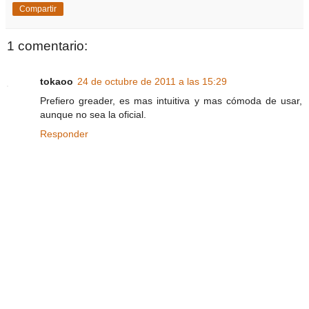
Compartir
1 comentario:
tokaoo
24 de octubre de 2011 a las 15:29
Prefiero greader, es mas intuitiva y mas cómoda de usar,
aunque no sea la oficial.
Responder