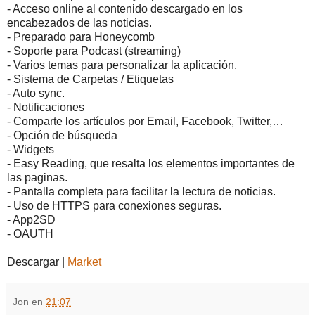
- Acceso online al contenido descargado en los
encabezados de las noticias.
- Preparado para Honeycomb
- Soporte para Podcast (streaming)
- Varios temas para personalizar la aplicación.
- Sistema de Carpetas / Etiquetas
- Auto sync.
- Notificaciones
- Comparte los artículos por Email, Facebook, Twitter,…
- Opción de búsqueda
- Widgets
- Easy Reading, que resalta los elementos importantes de
las paginas.
- Pantalla completa para facilitar la lectura de noticias.
- Uso de HTTPS para conexiones seguras.
- App2SD
- OAUTH
Descargar |
Market
Jon
en
21:07