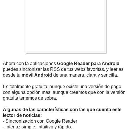
Ahora con la aplicaciones
Google Reader para Android
puedes sincronizar las RSS de tus webs favoritas, y leerlas
desde tu
móvil Android
de una manera, clara y sencilla.
Es totalmente gratuita, aunque existe una versión de pago
con alguna opción más, aunque creemos que con la versión
gratuita tenemos de sobra.
Algunas de las características con las que cuenta este
lector de noticias:
- Sincronización con Google Reader
- Interfaz simple, intuitivo y rápido.