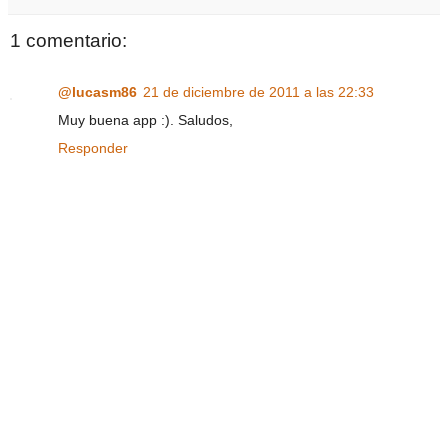
1 comentario:
@lucasm86
21 de diciembre de 2011 a las 22:33
Muy buena app :). Saludos,
Responder