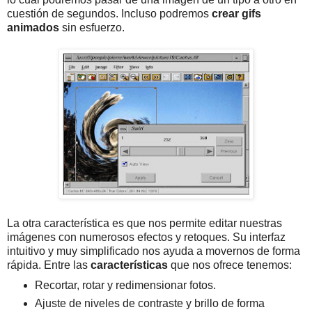
cuestión de segundos. Incluso podremos
crear gifs
animados
sin esfuerzo.
La otra característica es que nos permite editar nuestras
imágenes con numerosos efectos y retoques. Su interfaz
intuitivo y muy simplificado nos ayuda a movernos de forma
rápida. Entre las
características
que nos ofrece tenemos:
Recortar, rotar y redimensionar fotos.
Ajuste de niveles de contraste y brillo de forma