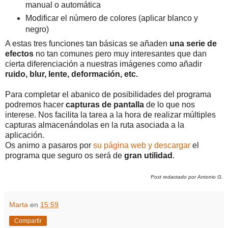
manual o automática
Modificar el número de colores (aplicar blanco y
negro)
A estas tres funciones tan básicas se añaden
una serie de
efectos
no tan comunes pero muy interesantes que dan
cierta diferenciación a nuestras imágenes como añadir
ruido, blur, lente, deformación, etc.
Para completar el abanico de posibilidades del programa
podremos hacer
capturas de pantalla
de lo que nos
interese. Nos facilita la tarea a la hora de realizar múltiples
capturas almacenándolas en la ruta asociada a la
aplicación.
Os animo a pasaros por
su página web y descargar
el
programa que seguro os será de
gran utilidad
.
Post redactado por Antonio G.
Marta
en
15:59
Compartir