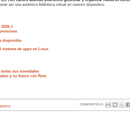
ener así una auténtica biblioteca virtual en nuestro dispositivo.
 2026.1
presiones
a disponible
 sistema de apps en Linux
e todas sus novedades
ades y su futuro con Rust
COMPÁRTELO:
BUNTU