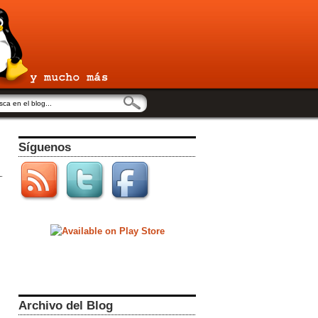
Síguenos
Archivo del Blog