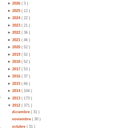
►
2026
( 3 )
►
2025
( 12 )
►
2024
( 22 )
►
2023
( 21 )
►
2022
( 36 )
►
2021
( 46 )
►
2020
( 52 )
►
2019
( 52 )
►
2018
( 52 )
►
2017
( 53 )
►
2016
( 37 )
►
2015
( 66 )
►
2014
( 104 )
,
►
2013
( 173 )
▼
2012
( 371 )
diciembre
( 31 )
noviembre
( 30 )
octubre
( 31 )
s