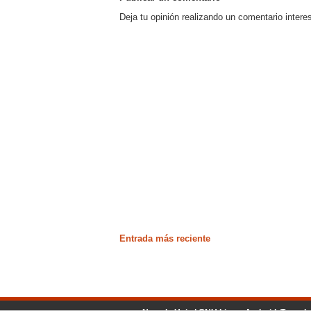
Deja tu opinión realizando un comentario intere
Entrada más reciente