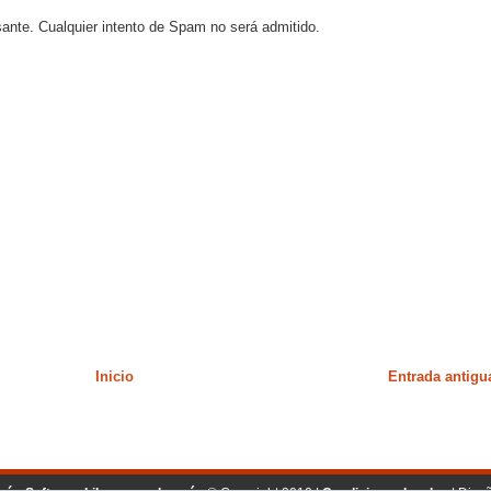
sante. Cualquier intento de Spam no será admitido.
Inicio
Entrada antigu