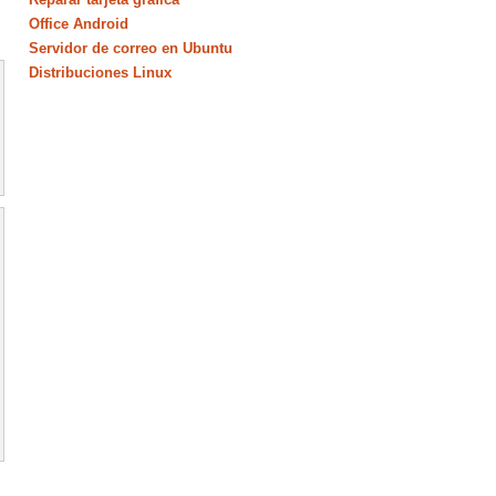
Office Android
Servidor de correo en Ubuntu
Distribuciones Linux