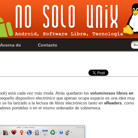
Acerca de
Contacto
ook
) está cada vez más moda. Atrás quedaron los
voluminosos libros en
 pequeño dispositivo electrónico que apenas ocupa espacio es una idea muy
 se ha lanzado a la lectura de libros electrónicos tanto en
eReaders
, como
adores portátiles o en el mismo ordenador de sobremesa.