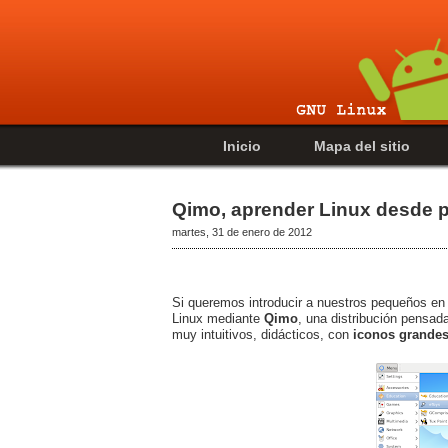
Inicio
Mapa del sitio
Qimo, aprender Linux desde
martes, 31 de enero de 2012
Si queremos introducir a nuestros pequeños en
Linux mediante
Qimo
, una distribución pensad
muy intuitivos, didácticos, con
iconos grandes