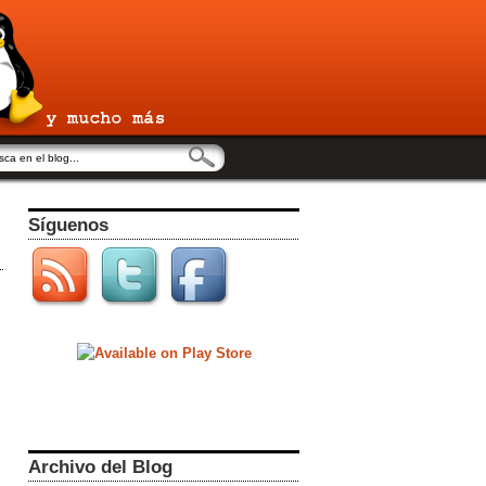
Síguenos
Archivo del Blog