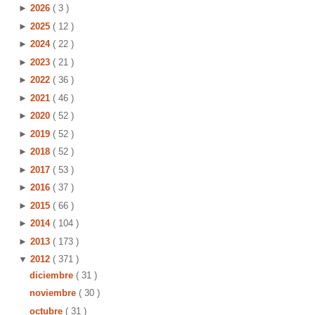
►
2026
( 3 )
►
2025
( 12 )
►
2024
( 22 )
►
2023
( 21 )
►
2022
( 36 )
►
2021
( 46 )
►
2020
( 52 )
►
2019
( 52 )
►
2018
( 52 )
►
2017
( 53 )
►
2016
( 37 )
►
2015
( 66 )
►
2014
( 104 )
►
2013
( 173 )
▼
2012
( 371 )
diciembre
( 31 )
noviembre
( 30 )
octubre
( 31 )