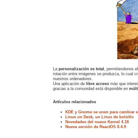
La
personalización es total
, permitiendonos e
rotación entre imágenes se produzca, lo cual c
nuestros ordenadores.
Una aplicación de
libre acceso
más que intere
gracias a la comunidad está disponible en
múlt
Artículos relacionados
KDE y Gnome se unen para cambiar el
Linux on Desk, un Linux de bolsillo
Novedades del nuevo Kernel 4.18
Nueva versión de ReactOS 0.4.9