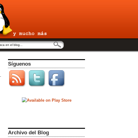
Síguenos
Archivo del Blog