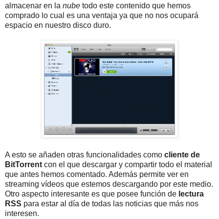
almacenar en la
nube
todo este contenido que hemos
comprado lo cual es una ventaja ya que no nos ocupará
espacio en nuestro disco duro.
A esto se añaden otras funcionalidades como
cliente de
BitTorrent
con el que descargar y compartir todo el material
que antes hemos comentado. Además permite ver en
streaming vídeos que estemos descargando por este medio.
Otro aspecto interesante es que posee función de
lectura
RSS
para estar al día de todas las noticias que más nos
interesen.