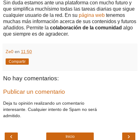
Sin duda estamos ante una plataforma con mucho futuro y
que simplifica muchísimo todas las tareas diarias que sigue
cualquier usuario de la red. En su
página web
tenemos
muchas más información acerca de sus contenidos y futuros
añadidos. Permite la
colaboración de la comunidad
algo
que siempre es de agradecer.
Ze0
en
11:50
Compartir
No hay comentarios:
Publicar un comentario
Deja tu opinión realizando un comentario
interesante. Cualquier intento de Spam no será
admitido.
‹
›
Inicio