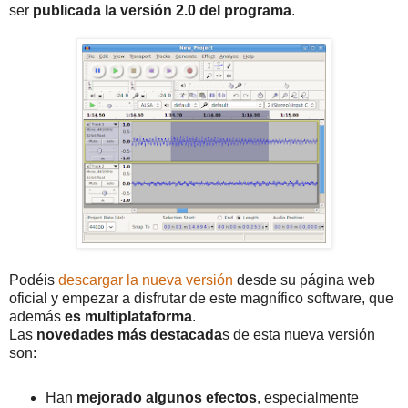
ser
publicada la versión 2.0 del programa
.
Podéis
descargar la nueva versión
desde su página web
oficial y empezar a disfrutar de este magnífico software, que
además
es multiplataforma
.
Las
novedades más destacada
s de esta nueva versión
son:
Han
mejorado algunos efectos
, especialmente