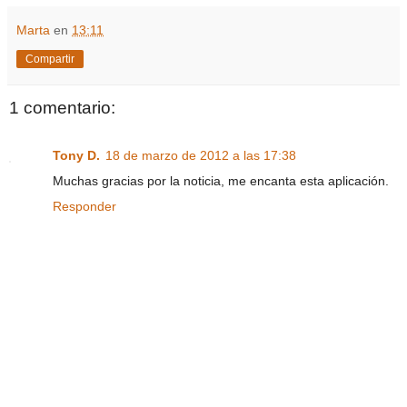
Marta
en
13:11
Compartir
1 comentario:
Tony D.
18 de marzo de 2012 a las 17:38
Muchas gracias por la noticia, me encanta esta aplicación.
Responder