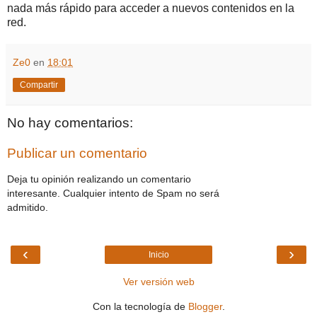
nada más rápido para acceder a nuevos contenidos en la
red.
Ze0
en
18:01
Compartir
No hay comentarios:
Publicar un comentario
Deja tu opinión realizando un comentario
interesante. Cualquier intento de Spam no será
admitido.
‹
›
Inicio
Ver versión web
Con la tecnología de
Blogger
.