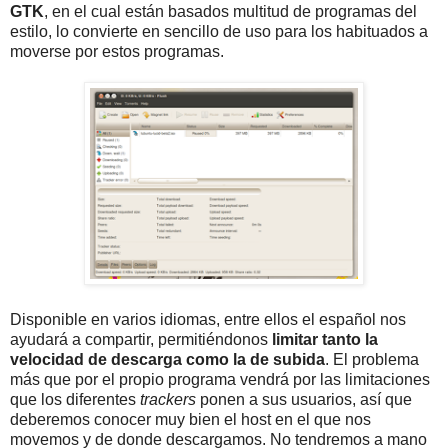
GTK
, en el cual están basados multitud de programas del
estilo, lo convierte en sencillo de uso para los habituados a
moverse por estos programas.
Disponible en varios idiomas, entre ellos el español nos
ayudará a compartir, permitiéndonos
limitar tanto la
velocidad de descarga como la de subida
. El problema
más que por el propio programa vendrá por las limitaciones
que los diferentes
trackers
ponen a sus usuarios, así que
deberemos conocer muy bien el host en el que nos
movemos y de donde descargamos. No tendremos a mano