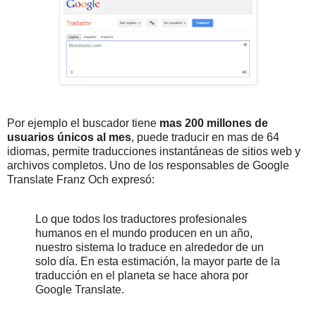
Por ejemplo el buscador tiene
mas 200 millones de
usuarios únicos al mes
, puede traducir en mas de 64
idiomas, permite traducciones instantáneas de sitios web y
archivos completos. Uno de los responsables de Google
Translate Franz Och expresó:
Lo que todos los traductores profesionales
humanos en el mundo producen en un año,
nuestro sistema lo traduce en alrededor de un
solo día. En esta estimación, la mayor parte de la
traducción en el planeta se hace ahora por
Google Translate.