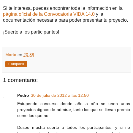
Si te interesa, puedes encontrar toda la información en la
página oficial de la Convocatoria VIDA 14.0
y la
documentación necesaria para poder presentar tu proyecto.
¡Suerte a los participantes!
Marta
en
20:38
Compartir
1 comentario:
Pedro
30 de julio de 2012 a las 12:50
Estupendo concurso donde año a año se unen unos
proyectos dignos de admirar, tanto los que se llevan premio
como los que no.
Deseo mucha suerte a todos los participantes, y si no