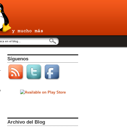
Síguenos
e
Archivo del Blog