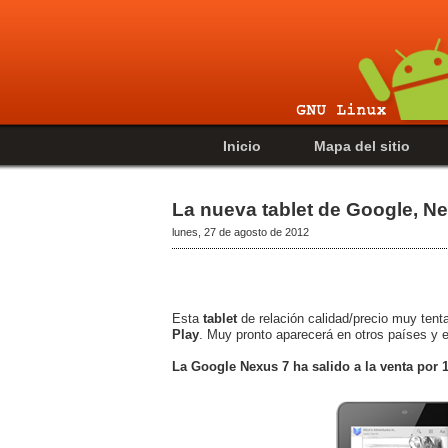
Inicio
Mapa del sitio
La nueva tablet de Google, Ne
lunes, 27 de agosto de 2012
Esta
tablet
de relación calidad/precio muy tenta
Play
. Muy pronto aparecerá en otros países y 
La Google Nexus 7 ha salido a la venta por