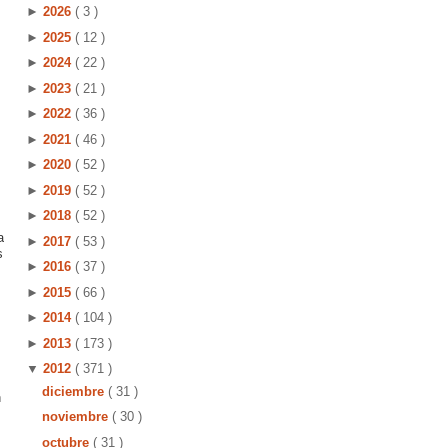
►
2026
( 3 )
►
2025
( 12 )
►
2024
( 22 )
►
2023
( 21 )
►
2022
( 36 )
►
2021
( 46 )
►
2020
( 52 )
►
2019
( 52 )
►
2018
( 52 )
a
►
2017
( 53 )
s
►
2016
( 37 )
►
2015
( 66 )
►
2014
( 104 )
►
2013
( 173 )
▼
2012
( 371 )
diciembre
( 31 )
h
noviembre
( 30 )
octubre
( 31 )