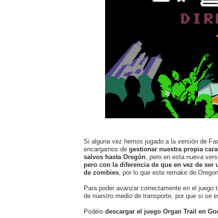
Si alguna vez hemos jugado a la versión de Fa
encargarnos de
gestionar nuestra propia cara
salvos hasta Oregón
, pero en esta nueva ver
pero con la diferencia de que en vez de ser
de zombies
, por lo que este remake de Oregon'
Para poder avanzar correctamente en el juego t
de nuestro medio de transporte, por que si se 
Podéis
descargar el juego Organ Trail en Go