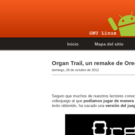
Inicio
Mapa del sitio
Organ Trail, un remake de Ore
domingo, 28 de octubre de 2012
Seguro que muchos de nuestros lectores conoc
videojuego al que
podíamos jugar de manera e
éxito obtenido, ha sacado una
versión del jue