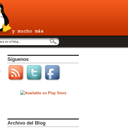
Síguenos
Archivo del Blog