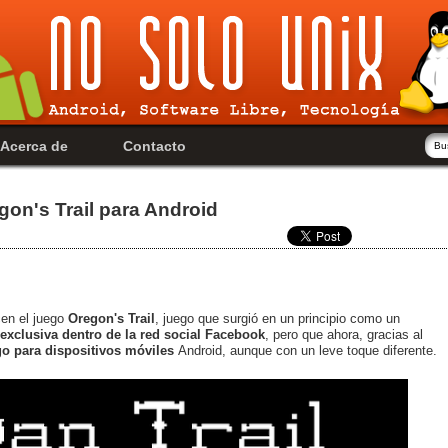
Acerca de
Contacto
gon's Trail para Android
en el juego
Oregon's Trail
, juego que surgió en un principio como un
xclusiva dentro de la red social Facebook
, pero que ahora, gracias al
go para dispositivos móviles
Android, aunque con un leve toque diferente.