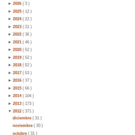
►
2026
( 3 )
►
2025
( 12 )
►
2024
( 22 )
►
2023
( 21 )
►
2022
( 36 )
►
2021
( 46 )
►
2020
( 52 )
►
2019
( 52 )
►
2018
( 52 )
►
2017
( 53 )
►
2016
( 37 )
►
2015
( 66 )
►
2014
( 104 )
►
2013
( 173 )
▼
2012
( 371 )
diciembre
( 31 )
noviembre
( 30 )
octubre
( 31 )