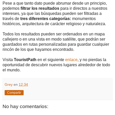
Pese a que tanto dato puede abrumar desde un principio,
podemos
filtrar los resultados
para ir directos a nuestros
intereses, ya que las búsquedas pueden ser filtradas a
través de
tres diferentes categorías:
monumentos
históricos, arquitectura de carácter religioso y naturaleza.
Todos los resultados pueden ser ordenados en un mapa
callejero o en una vista en modo satélite, que podrán ser
guardados en rutas personalizadas para guardar cualquier
rincón de los que hayamos encontrado.
Visita
TouristPath
en el siguiente
enlace
, y no pierdas la
oportunidad de descubrir nuevos lugares alrededor de todo
el mundo.
Grey
en
12:34
Compartir
No hay comentarios: