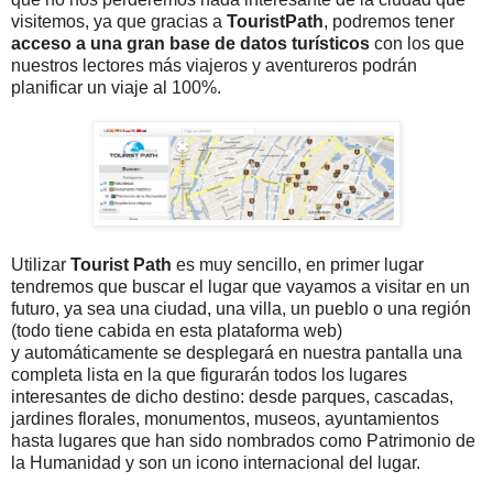
visitemos, ya que gracias a
TouristPath
, podremos tener
acceso a una gran base de datos turísticos
con los que
nuestros lectores más viajeros y aventureros podrán
planificar un viaje al 100%.
Utilizar
Tourist Path
es muy sencillo, en primer lugar
tendremos que buscar el lugar que vayamos a visitar en un
futuro, ya sea una ciudad, una villa, un pueblo o una región
(todo tiene cabida en esta plataforma web)
y automáticamente se desplegará en nuestra pantalla una
completa lista en la que figurarán todos los lugares
interesantes de dicho destino: desde parques, cascadas,
jardines florales, monumentos, museos, ayuntamientos
hasta lugares que han sido nombrados como Patrimonio de
la Humanidad y son un icono internacional del lugar.