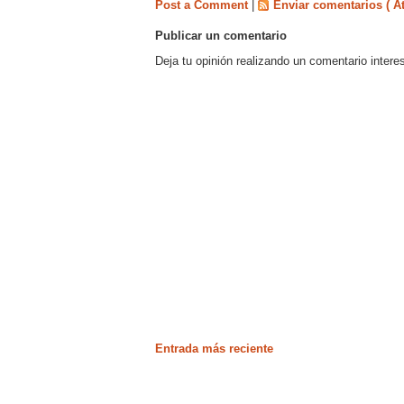
Post a Comment
|
Enviar comentarios ( A
Publicar un comentario
Deja tu opinión realizando un comentario intere
Entrada más reciente