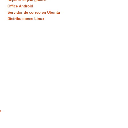
Office Android
Servidor de correo en Ubuntu
Distribuciones Linux
a