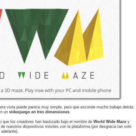
era vista puede parece muy simple, pero que esconde mucho trabajo detrás:
 en un
videojuego en tres dimensiones
.
lo que los creadores han bautizado bajo el nombre de
World Wide Maze
y
o de nuestros dispositivos móviles con la plataforma (por desgracia tan solo
 adelante).