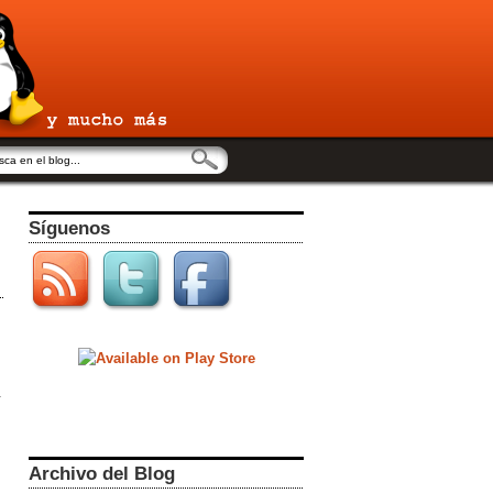
Síguenos
.
Archivo del Blog