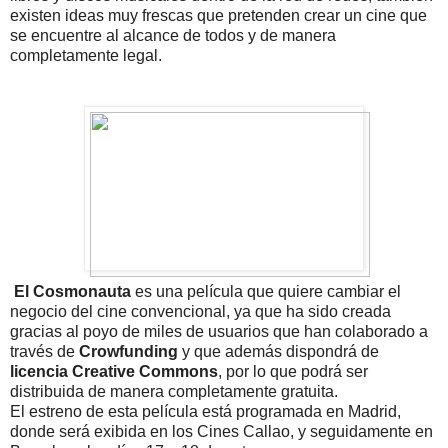
existen ideas muy frescas que pretenden crear un cine que
se encuentre al alcance de todos y de manera
completamente legal.
El Cosmonauta
es una película que quiere cambiar el
negocio del cine convencional, ya que ha sido creada
gracias al poyo de miles de usuarios que han colaborado a
través de
Crowfunding
y que además dispondrá de
licencia Creative Commons
, por lo que podrá ser
distribuida de manera completamente gratuita.
El estreno de esta película está programada en Madrid,
donde será exibida en los Cines Callao, y seguidamente en