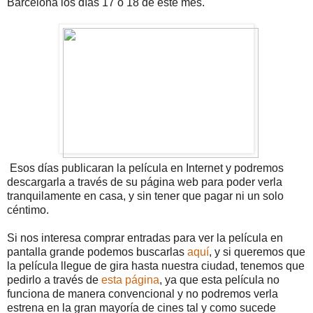
Barcelona los días 17 o 18 de este mes.
Esos días publicaran la película en Internet y podremos
descargarla a través de su página web para poder verla
tranquilamente en casa, y sin tener que pagar ni un solo
céntimo.
Si nos interesa comprar entradas para ver la película en
pantalla grande podemos buscarlas
aquí
, y si queremos que
la película llegue de gira hasta nuestra ciudad, tenemos que
pedirlo a través de
esta página
, ya que esta película no
funciona de manera convencional y no podremos verla
estrena en la gran mayoría de cines tal y como sucede