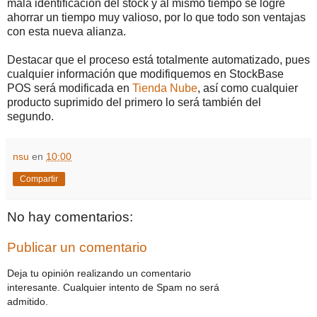
mala identificación del stock y al mismo tiempo se logre
ahorrar un tiempo muy valioso, por lo que todo son ventajas
con esta nueva alianza.
Destacar que el proceso está totalmente automatizado, pues
cualquier información que modifiquemos en StockBase
POS será modificada en
Tienda Nube
, así como cualquier
producto suprimido del primero lo será también del
segundo.
nsu
en
10:00
Compartir
No hay comentarios:
Publicar un comentario
Deja tu opinión realizando un comentario
interesante. Cualquier intento de Spam no será
admitido.