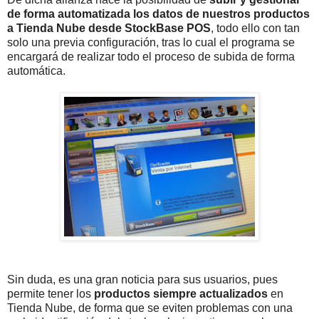
de forma automatizada los datos de nuestros productos
a Tienda Nube desde StockBase POS
, todo ello con tan
solo una previa configuración, tras lo cual el programa se
encargará de realizar todo el proceso de subida de forma
automática.
Sin duda, es una gran noticia para sus usuarios, pues
permite tener los
productos siempre actualizados
en
Tienda Nube, de forma que se eviten problemas con una