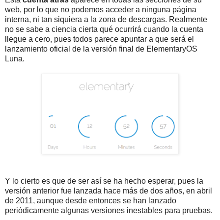
web, por lo que no podemos acceder a ninguna página
interna, ni tan siquiera a la zona de descargas. Realmente
no se sabe a ciencia cierta qué ocurrirá cuando la cuenta
llegue a cero, pues todos parece apuntar a que será el
lanzamiento oficial de la versión final de ElementaryOS
Luna.
Y lo cierto es que de ser así se ha hecho esperar, pues la
versión anterior fue lanzada hace más de dos años, en abril
de 2011, aunque desde entonces se han lanzado
periódicamente algunas versiones inestables para pruebas.