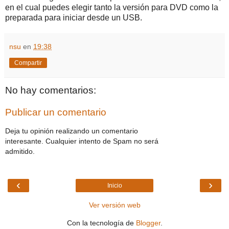
en el cual puedes elegir tanto la versión para DVD como la
preparada para iniciar desde un USB.
nsu
en
19:38
Compartir
No hay comentarios:
Publicar un comentario
Deja tu opinión realizando un comentario
interesante. Cualquier intento de Spam no será
admitido.
‹
›
Inicio
Ver versión web
Con la tecnología de
Blogger
.