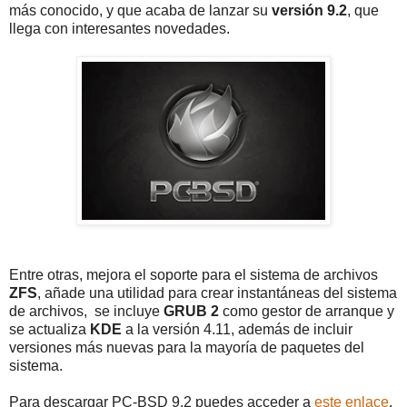
más conocido, y que acaba de lanzar su
versión 9.2
, que
llega con interesantes novedades.
Entre otras, mejora el soporte para el sistema de archivos
ZFS
, añade una utilidad para crear instantáneas del sistema
de archivos, se incluye
GRUB 2
como gestor de arranque y
se actualiza
KDE
a la versión 4.11, además de incluir
versiones más nuevas para la mayoría de paquetes del
sistema.
Para descargar PC-BSD 9.2 puedes acceder a
este enlace
,