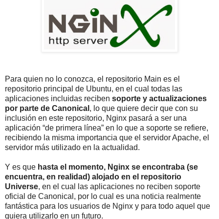
Para quien no lo conozca, el repositorio Main es el
repositorio principal de Ubuntu, en el cual todas las
aplicaciones incluidas reciben
soporte y actualizaciones
por parte de Canonical
, lo que quiere decir que con su
inclusión en este repositorio, Nginx pasará a ser una
aplicación “de primera línea” en lo que a soporte se refiere,
recibiendo la misma importancia que el servidor Apache, el
servidor más utilizado en la actualidad.
Y es que
hasta el momento, Nginx se encontraba (se
encuentra, en realidad) alojado en el repositorio
Universe
, en el cual las aplicaciones no reciben soporte
oficial de Canonical, por lo cual es una noticia realmente
fantástica para los usuarios de Nginx y para todo aquel que
quiera utilizarlo en un futuro.