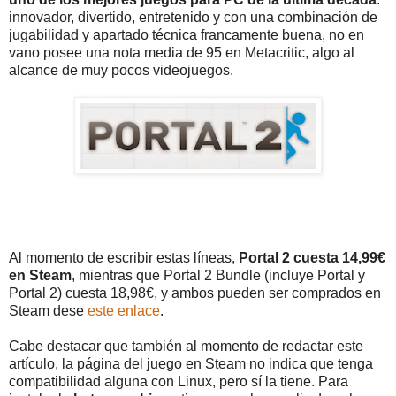
innovador, divertido, entretenido y con una combinación de
jugabilidad y apartado técnica francamente buena, no en
vano posee una nota media de 95 en Metacritic, algo al
alcance de muy pocos videojuegos.
Al momento de escribir estas líneas,
Portal 2 cuesta 14,99€
en Steam
, mientras que Portal 2 Bundle (incluye Portal y
Portal 2) cuesta 18,98€, y ambos pueden ser comprados en
Steam dese
este enlace
.
Cabe destacar que también al momento de redactar este
artículo, la página del juego en Steam no indica que tenga
compatibilidad alguna con Linux, pero sí la tiene. Para