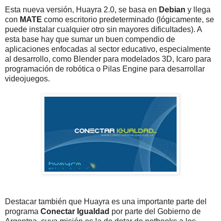
Esta nueva versión, Huayra 2.0, se basa en
Debian
y llega
con
MATE
como escritorio predeterminado (lógicamente, se
puede instalar cualquier otro sin mayores dificultades). A
esta base hay que sumar un buen compendio de
aplicaciones enfocadas al sector educativo, especialmente
al desarrollo, como Blender para modelados 3D, Icaro para
programación de robótica o Pilas Engine para desarrollar
videojuegos.
Destacar también que Huayra es una importante parte del
programa
Conectar Igualdad
por parte del Gobierno de