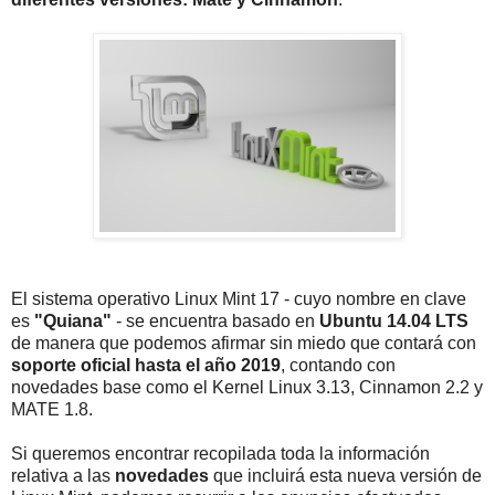
El sistema operativo Linux Mint 17 - cuyo nombre en clave
es
"Quiana"
- se encuentra basado en
Ubuntu 14.04 LTS
de manera que podemos afirmar sin miedo que contará con
soporte oficial hasta el año 2019
, contando con
novedades base como el Kernel Linux 3.13, Cinnamon 2.2 y
MATE 1.8.
Si queremos encontrar recopilada toda la información
relativa a las
novedades
que incluirá esta nueva versión de