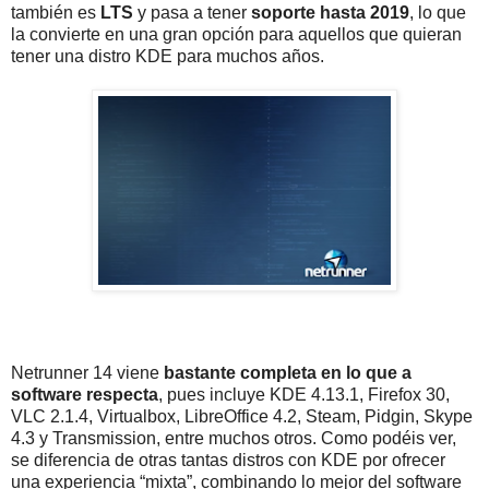
también es
LTS
y pasa a tener
soporte hasta 2019
, lo que
la convierte en una gran opción para aquellos que quieran
tener una distro KDE para muchos años.
Netrunner 14 viene
bastante completa en lo que a
software respecta
, pues incluye KDE 4.13.1, Firefox 30,
VLC 2.1.4, Virtualbox, LibreOffice 4.2, Steam, Pidgin, Skype
4.3 y Transmission, entre muchos otros. Como podéis ver,
se diferencia de otras tantas distros con KDE por ofrecer
una experiencia “mixta”, combinando lo mejor del software