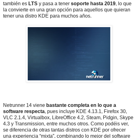
también es
LTS
y pasa a tener
soporte hasta 2019
, lo que
la convierte en una gran opción para aquellos que quieran
tener una distro KDE para muchos años.
Netrunner 14 viene
bastante completa en lo que a
software respecta
, pues incluye KDE 4.13.1, Firefox 30,
VLC 2.1.4, Virtualbox, LibreOffice 4.2, Steam, Pidgin, Skype
4.3 y Transmission, entre muchos otros. Como podéis ver,
se diferencia de otras tantas distros con KDE por ofrecer
una experiencia “mixta”, combinando lo mejor del software