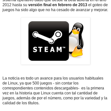
2012 hasta su
versión final en febrero de 2013
el goteo de
juegos ha sido algo que no ha cesado de avanzar y mejorar.
La noticia es todo un avance para los usuarios habituales
de Linux, ya que 500 juegos - sin contar los
correspondientes contenidos descargables- es la primera
vez en la historia que Linux cuenta con tal cantidad de
juegos, además de por el número, como por la variedad y la
calidad de los títulos.