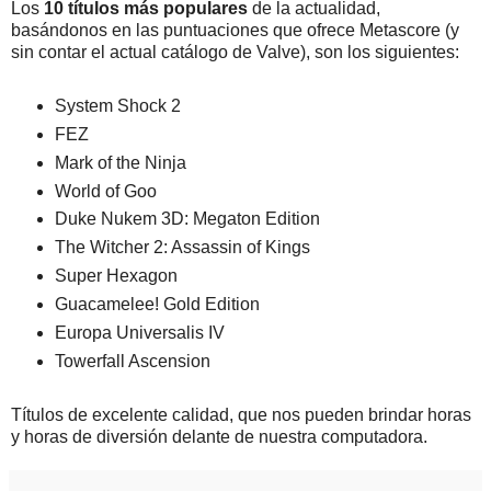
Los
10 títulos más populares
de la actualidad,
basándonos en las puntuaciones que ofrece Metascore (y
sin contar el actual catálogo de Valve), son los siguientes:
System Shock 2
FEZ
Mark of the Ninja
World of Goo
Duke Nukem 3D: Megaton Edition
The Witcher 2: Assassin of Kings
Super Hexagon
Guacamelee! Gold Edition
Europa Universalis IV
Towerfall Ascension
Títulos de excelente calidad, que nos pueden brindar horas
y horas de diversión delante de nuestra computadora.