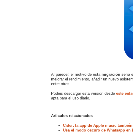
Al parecer, el motivo de esta
migración
sería 
mejorar el rendimiento, añadir un nuevo asiste
entre otros.
Podéis descargar esta versión desde
este enla
apta para el uso diario.
Artículos relacionados
Cider: la app de Apple music también
Usa el modo oscuro de Whatsapp en 