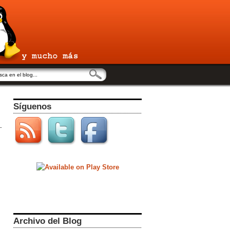
Síguenos
Archivo del Blog