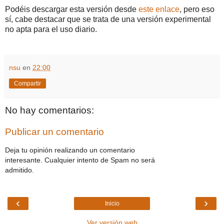
Podéis descargar esta versión desde
este enlace
, pero eso
sí, cabe destacar que se trata de una versión experimental
no apta para el uso diario.
nsu
en
22:00
Compartir
No hay comentarios:
Publicar un comentario
Deja tu opinión realizando un comentario
interesante. Cualquier intento de Spam no será
admitido.
‹
›
Inicio
Ver versión web