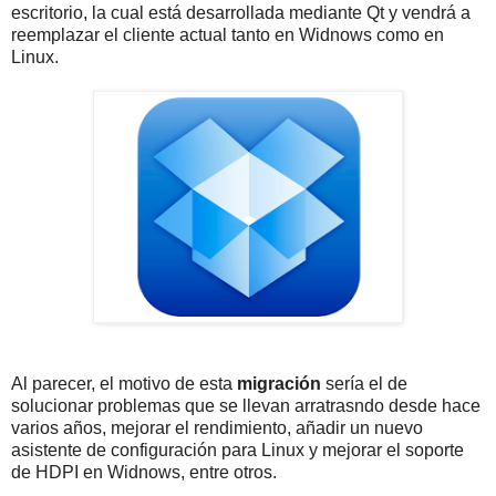
escritorio, la cual está desarrollada mediante Qt y vendrá a
reemplazar el cliente actual tanto en Widnows como en
Linux.
Al parecer, el motivo de esta
migración
sería el de
solucionar problemas que se llevan arratrasndo desde hace
varios años, mejorar el rendimiento, añadir un nuevo
asistente de configuración para Linux y mejorar el soporte
de HDPI en Widnows, entre otros.