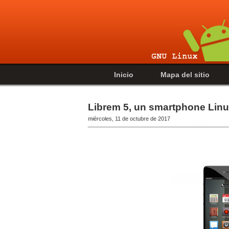
Inicio
Mapa del sitio
Librem 5, un smartphone Linu
miércoles, 11 de octubre de 2017