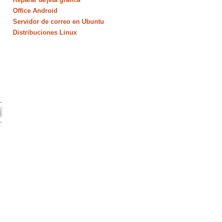
Office Android
Servidor de correo en Ubuntu
Distribuciones Linux