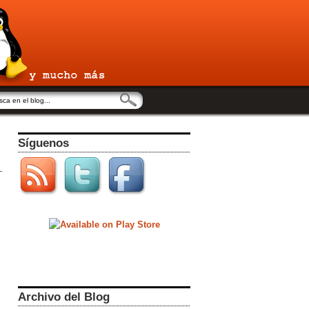
Síguenos
Archivo del Blog