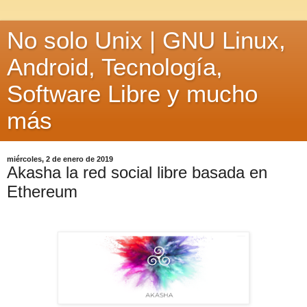
No solo Unix | GNU Linux,
Android, Tecnología,
Software Libre y mucho
más
miércoles, 2 de enero de 2019
Akasha la red social libre basada en
Ethereum