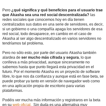
Pero
¿qué significa y qué beneficios para el usuario trae
que Akasha sea una red social descentralizada?
las
redes sociales que conocemos hoy en día tienen
centralizados sus datos en una serie de servidores, es decir,
si un gobierno o una compañía apaga los servidores de esa
red social, todo desaparece, en cambio en el caso de
Akasha al ser algo descentralizado en varios servidores no
tendríamos tal problema.
Pero no sólo esto, por parte del usuario Akasha también
alardea de
ser mucho más cifrada y segura
, lo que
conlleva a más privacidad, aunque sinceramente no
sabemos hasta que punto llegará esta privacidad en el
futuro. Por el momento Akasha es un proyecto de software
libre, lo que nos da confianza y aunque está en fase beta, se
puede probar ya tanto en versión de navegador web como
en una aplicación propia de escritorio para varias
plataformas.
Podéis ver mucha más información y registraros en la beta
en su
web oficial.
Sin duda es una alternativa muy