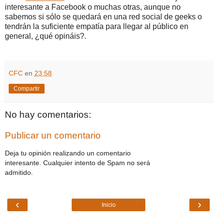
interesante a Facebook o muchas otras, aunque no
sabemos si sólo se quedará en una red social de geeks o
tendrán la suficiente empatía para llegar al público en
general, ¿qué opináis?.
CFC
en
23:58
Compartir
No hay comentarios:
Publicar un comentario
Deja tu opinión realizando un comentario
interesante. Cualquier intento de Spam no será
admitido.
‹
›
Inicio