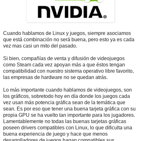
Cuando hablamos de Linux y juegos, siempre asociamos
que está combinación no será buena, pero esto ya es cada
vez mas casi un mito del pasado.
Si bien, compañías de venta y difusión de videojuegos
como Steam cada vez apoyan más a que éstos tengan
compatibilidad con nuestro sistema operativo libre favorito,
las empresas de hardware no se quedan atrás.
Lo más importante cuando hablamos de videojuegos, son
los gráficos, sobretodo hoy en día donde los juegos cada
vez usan más potencia gráfica sean de la temática que
sean. Es por eso que tener una buena tarjeta gráfica con su
propia GPU se ha vuelto tan importante para los jugadores.
Lamentablemente no todas las buenas tarjetas gráficas
poseen drivers compatibles con Linux, lo que dificulta una
buena experiencia de juego y hace que menos
desarrolladores de juegos hagan compatibles sus