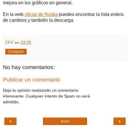
mejora en tus gráficos en general.
En la web
oficial de Nvidia
puedes encontrar la lista entera
de cambios y también la descarga.
CFC
en
23:29
Compartir
No hay comentarios:
Publicar un comentario
Deja tu opinión realizando un comentario
interesante. Cualquier intento de Spam no será
admitido.
‹
›
Inicio