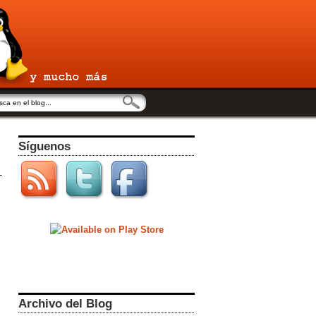
Síguenos
Archivo del Blog