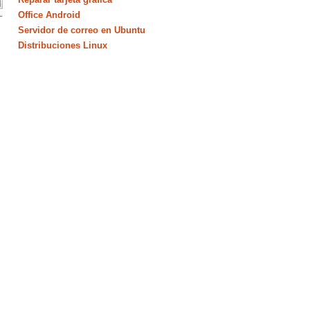
Office Android
Servidor de correo en Ubuntu
Distribuciones Linux