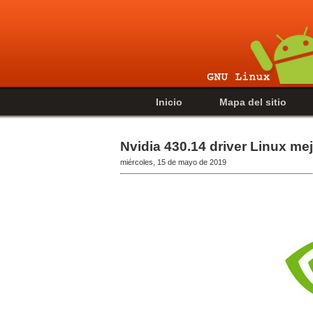
Inicio
Mapa del sitio
Nvidia 430.14 driver Linux mej
miércoles, 15 de mayo de 2019