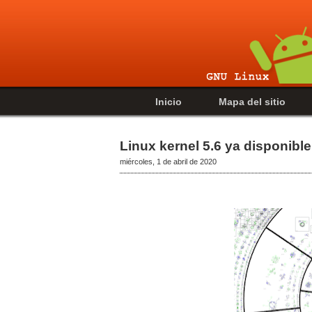
Inicio
Mapa del sitio
Linux kernel 5.6 ya disponible
miércoles, 1 de abril de 2020