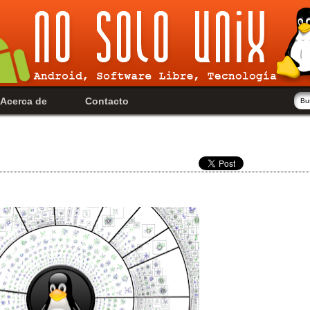
Acerca de
Contacto