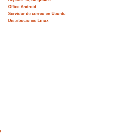
Office Android
Servidor de correo en Ubuntu
Distribuciones Linux
a