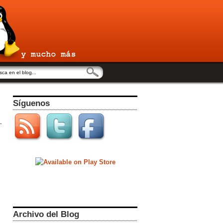
Síguenos
Archivo del Blog